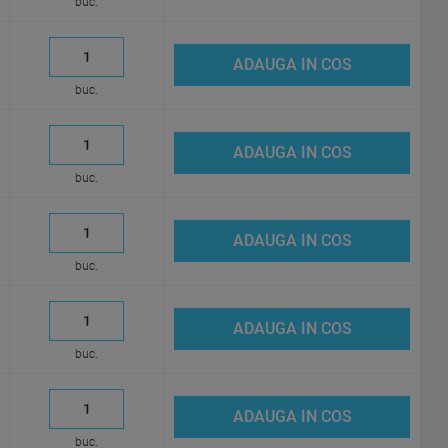
buc.
ADAUGA IN COS
buc.
ADAUGA IN COS
buc.
ADAUGA IN COS
buc.
ADAUGA IN COS
buc.
ADAUGA IN COS
buc.