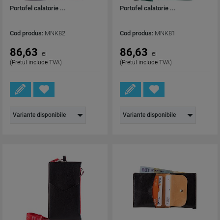
Portofel calatorie ...
Portofel calatorie ...
Cod produs:
MNK82
Cod produs:
MNK81
86,63
86,63
lei
lei
(Pretul include TVA)
(Pretul include TVA)
Variante disponibile
Variante disponibile