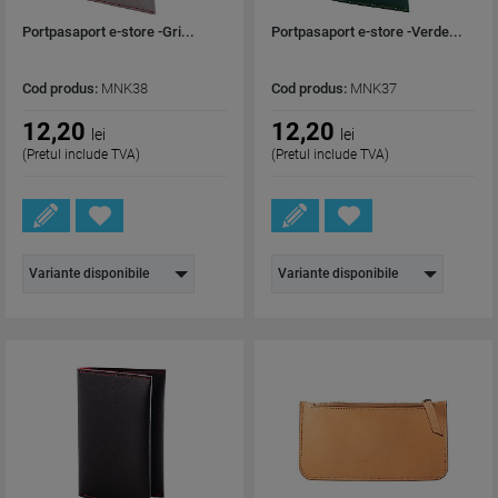
Portpasaport e-store -Gri...
Portpasaport e-store -Verde...
Cod produs:
MNK38
Cod produs:
MNK37
12,20
12,20
lei
lei
(Pretul include TVA)
(Pretul include TVA)
Variante disponibile
Variante disponibile