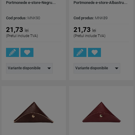
Portmonede e-store-Negru...
Portmonede e-store-Albastru...
Cod produs:
MNK90
Cod produs:
MNK89
21,73
21,73
lei
lei
(Pretul include TVA)
(Pretul include TVA)
Variante disponibile
Variante disponibile