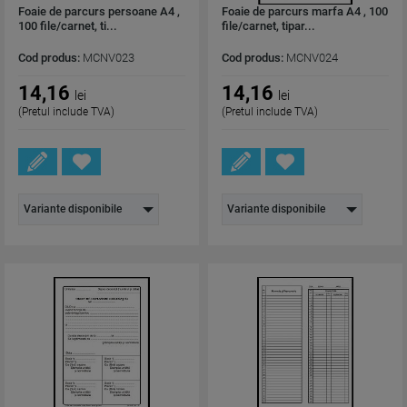
Foaie de parcurs persoane A4 ,
Foaie de parcurs marfa A4 , 100
100 file/carnet, ti...
file/carnet, tipar...
Cod produs:
MCNV023
Cod produs:
MCNV024
14,16
14,16
lei
lei
(Pretul include TVA)
(Pretul include TVA)
Variante disponibile
Variante disponibile