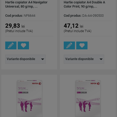
Hartie copiator A4 Navigator
Hartie copiator A4 Double A
Universal, 80 g/mp, ...
Color Print, 90 g/mp,...
Cod produs:
NF6644
Cod produs:
DA-A4-090500
29,83
47,12
lei
lei
(Pretul include TVA)
(Pretul include TVA)
Variante disponibile
Variante disponibile