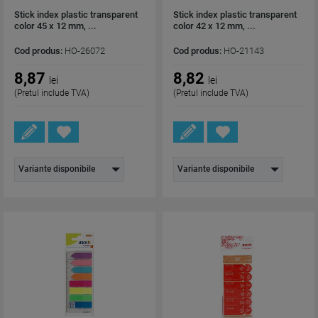
Stick index plastic transparent
Stick index plastic transparent
color 45 x 12 mm, ...
color 42 x 12 mm, ...
Cod produs:
HO-26072
Cod produs:
HO-21143
8,87
8,82
lei
lei
(Pretul include TVA)
(Pretul include TVA)
Variante disponibile
Variante disponibile