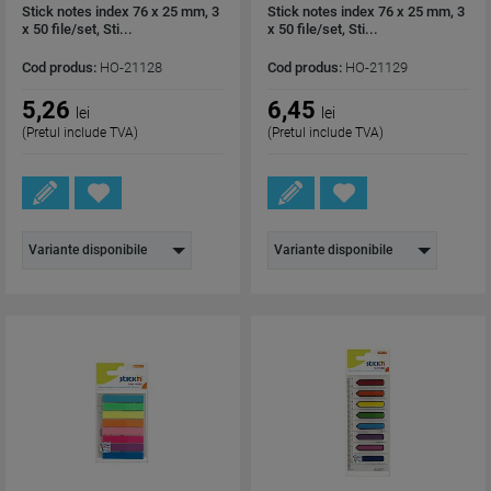
Stick notes index 76 x 25 mm, 3
Stick notes index 76 x 25 mm, 3
x 50 file/set, Sti...
x 50 file/set, Sti...
Cod produs:
HO-21128
Cod produs:
HO-21129
5,26
6,45
lei
lei
(Pretul include TVA)
(Pretul include TVA)
Variante disponibile
Variante disponibile