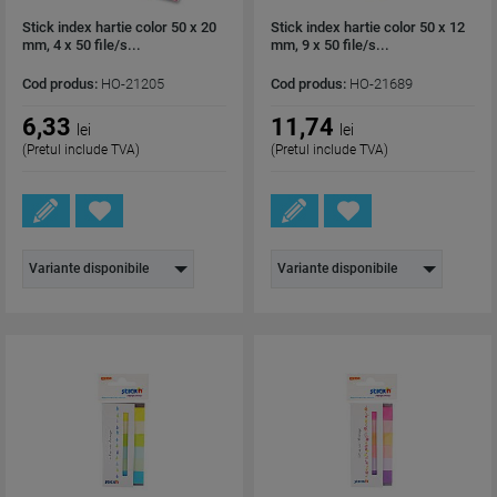
Stick index hartie color 50 x 20
Stick index hartie color 50 x 12
mm, 4 x 50 file/s...
mm, 9 x 50 file/s...
Cod produs:
HO-21205
Cod produs:
HO-21689
6,33
11,74
lei
lei
(Pretul include TVA)
(Pretul include TVA)
Variante disponibile
Variante disponibile