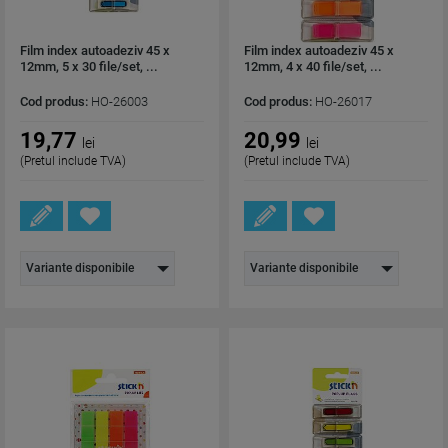
Film index autoadeziv 45 x
Film index autoadeziv 45 x
12mm, 5 x 30 file/set, ...
12mm, 4 x 40 file/set, ...
Cod produs:
HO-26003
Cod produs:
HO-26017
19,77
20,99
lei
lei
(Pretul include TVA)
(Pretul include TVA)
Variante disponibile
Variante disponibile