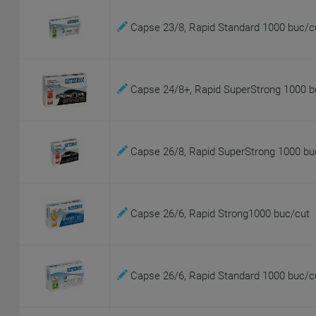
Capse 23/8, Rapid Standard 1000 buc/c
Capse 24/8+, Rapid SuperStrong 1000 b
Capse 26/8, Rapid SuperStrong 1000 bu
Capse 26/6, Rapid Strong1000 buc/cut
Capse 26/6, Rapid Standard 1000 buc/c