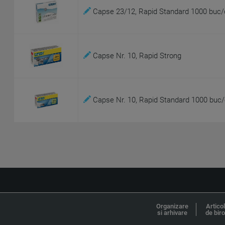
Capse 23/12, Rapid Standard 1000 buc/
Capse Nr. 10, Rapid Strong
Capse Nr. 10, Rapid Standard 1000 buc/
Organizare
Artico
si arhivare
de bir