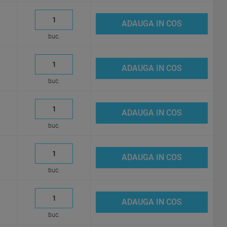
ADAUGA IN COS
buc.
ADAUGA IN COS
buc.
ADAUGA IN COS
buc.
ADAUGA IN COS
buc.
ADAUGA IN COS
buc.