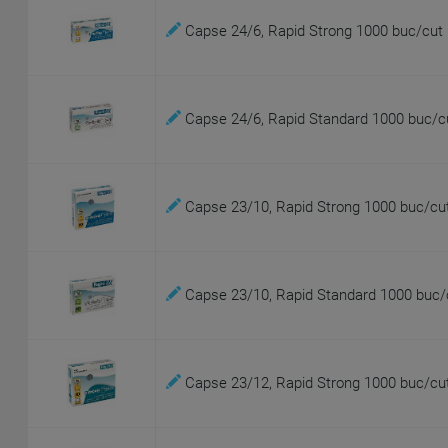
Capse 24/6, Rapid Strong 1000 buc/cut
Capse 24/6, Rapid Standard 1000 buc/c
Capse 23/10, Rapid Strong 1000 buc/cu
Capse 23/10, Rapid Standard 1000 buc/
Capse 23/12, Rapid Strong 1000 buc/cu