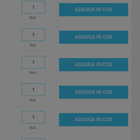
ADAUGA IN COS
buc.
ADAUGA IN COS
buc.
ADAUGA IN COS
buc.
ADAUGA IN COS
buc.
ADAUGA IN COS
buc.