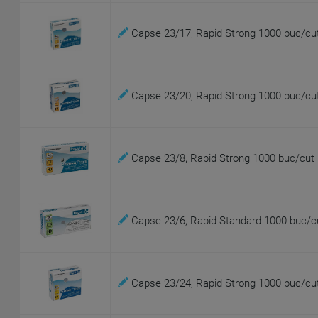
Capse 23/17, Rapid Strong 1000 buc/cu
Capse 23/20, Rapid Strong 1000 buc/cu
Capse 23/8, Rapid Strong 1000 buc/cut
Capse 23/6, Rapid Standard 1000 buc/c
Capse 23/24, Rapid Strong 1000 buc/cu