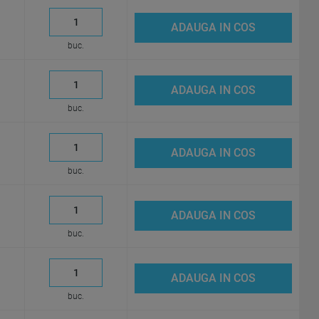
ADAUGA IN COS
buc.
ADAUGA IN COS
buc.
ADAUGA IN COS
buc.
ADAUGA IN COS
buc.
ADAUGA IN COS
buc.