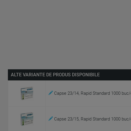
ALTE VARIANTE DE PRODUS DISPONIBILE
Capse 23/14, Rapid Standard 1000 buc/
Capse 23/15, Rapid Standard 1000 buc/