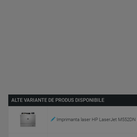
ALTE VARIANTE DE PRODUS DISPONIBILE
Imprimanta laser HP LaserJet M552DN 