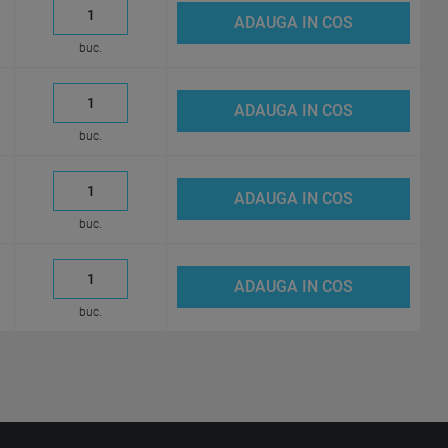
ADAUGA IN COS
buc.
ADAUGA IN COS
buc.
ADAUGA IN COS
buc.
ADAUGA IN COS
buc.