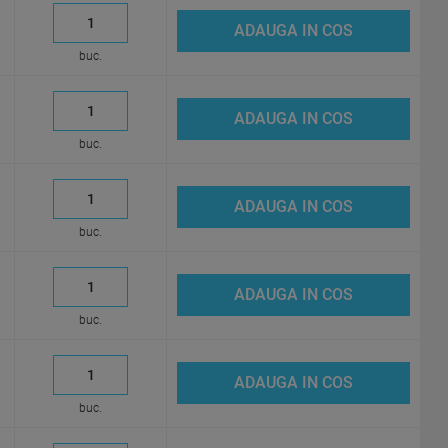
ADAUGA IN COS
buc.
ADAUGA IN COS
buc.
ADAUGA IN COS
buc.
ADAUGA IN COS
buc.
ADAUGA IN COS
buc.